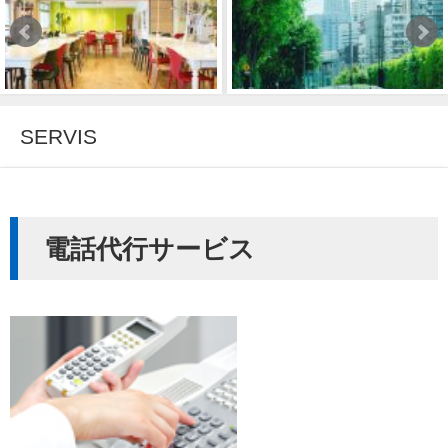
SERVIS
電話代行サービス