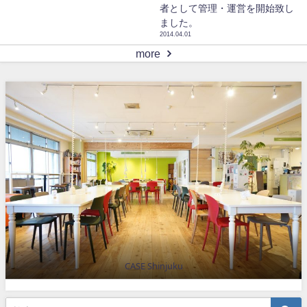
者として管理・運営を開始致し
ました。
2014.04.01
more
CASE Shinjuku