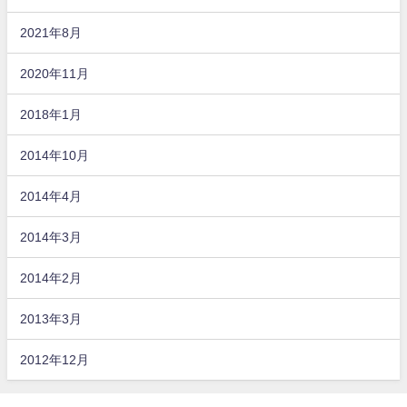
2021年8月
2020年11月
2018年1月
2014年10月
2014年4月
2014年3月
2014年2月
2013年3月
2012年12月