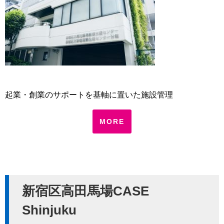
起業・創業のサポートを基軸に置いた施設管理
MORE
新宿区高田馬場CASE
Shinjuku