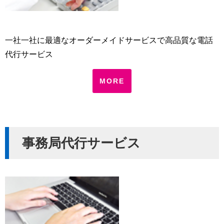
一社一社に最適なオーダーメイドサービスで高品質な電話
代行サービス
MORE
事務局代行サービス