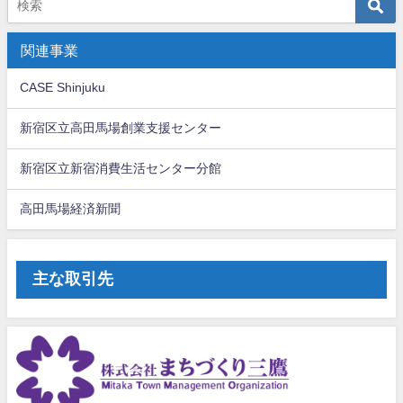
関連事業
CASE Shinjuku
新宿区立高田馬場創業支援センター
新宿区立新宿消費生活センター分館
高田馬場経済新聞
主な取引先