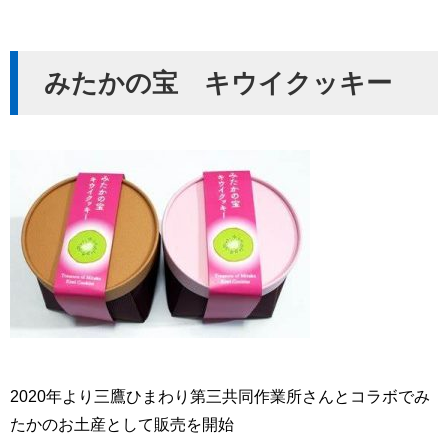
みたかの宝 キウイクッキー
2020年より三鷹ひまわり第三共同作業所さんとコラボでみ
たかのお土産として販売を開始