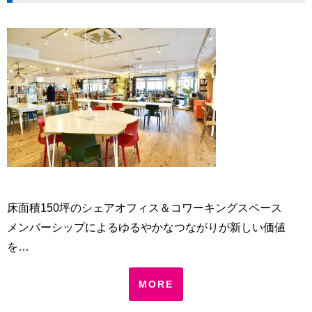
床面積150坪のシェアオフィス＆コワーキングスペース
メンバーシップによるゆるやかなつながりが新しい価値
を…
MORE