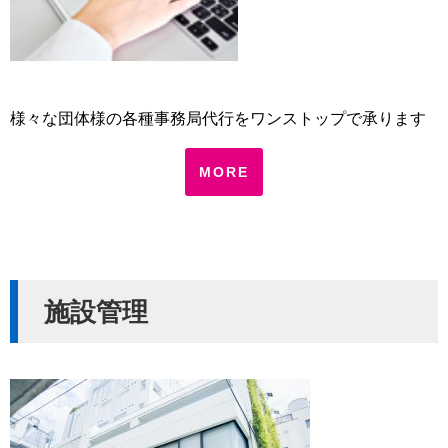
様々な団体様の各種事務局代行をワンストップで承ります
MORE
施設管理