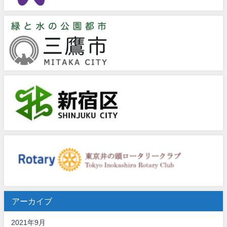
アーカイブ
2021年9月